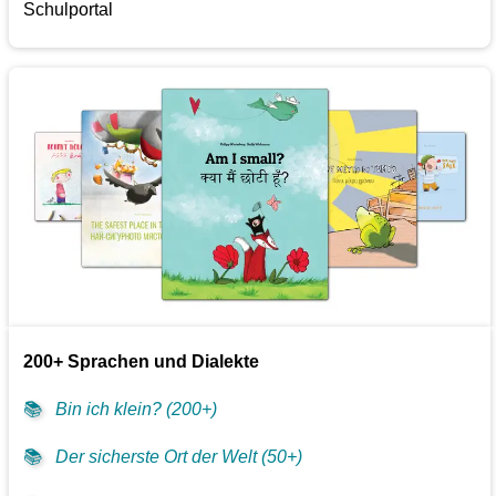
Schulportal
200+ Sprachen und Dialekte
📚
Bin ich klein? (200+)
📚
Der sicherste Ort der Welt (50+)