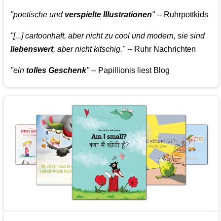
"poetische und
verspielte Illustrationen
"
-- Ruhrpottkids
"[...] cartoonhaft, aber nicht zu cool und modern, sie sind
liebenswert
, aber nicht kitschig."
-- Ruhr Nachrichten
"ein
tolles Geschenk
"
-- Papillionis liest Blog