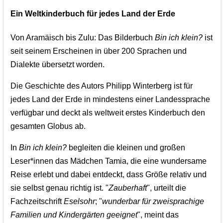
Ein Weltkinderbuch für jedes Land der Erde
Von Aramäisch bis Zulu: Das Bilderbuch
Bin ich klein?
ist
seit seinem Erscheinen in über 200 Sprachen und
Dialekte übersetzt worden.
Die Geschichte des Autors Philipp Winterberg ist für
jedes Land der Erde in mindestens einer Landessprache
verfügbar und deckt als weltweit erstes Kinderbuch den
gesamten Globus ab.
In
Bin ich klein?
begleiten die kleinen und großen
Leser*innen das Mädchen Tamia, die eine wundersame
Reise erlebt und dabei entdeckt, dass Größe relativ und
sie selbst genau richtig ist. "
Zauberhaft
", urteilt die
Fachzeitschrift
Eselsohr
; "
wunderbar für zweisprachige
Familien und Kindergärten geeignet
", meint das