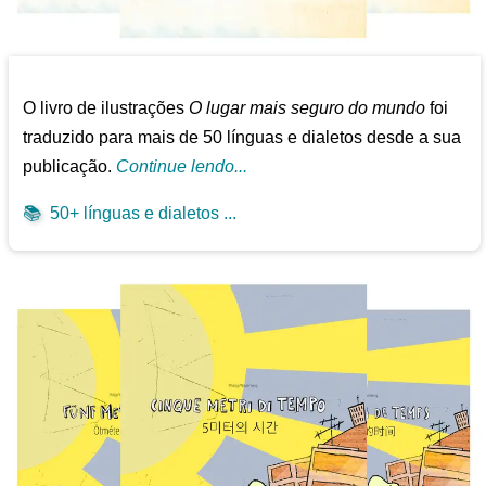
O livro de ilustrações
O lugar mais seguro do mundo
foi
traduzido para mais de 50 línguas e dialetos desde a sua
publicação.
Continue lendo...
📚
50+ línguas e dialetos ...