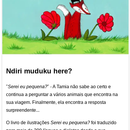
Ndiri muduku here?
"
Serei eu pequena?
" - A Tamia não sabe ao certo e
continua a perguntar a vários animais que encontra na
sua viagem. Finalmente, ela encontra a resposta
surpreendente...
O livro de ilustrações
Serei eu pequena?
foi traduzido