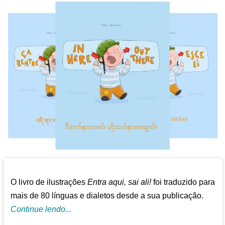
O livro de ilustrações
Entra aqui, sai ali!
foi traduzido para
mais de 80 línguas e dialetos desde a sua publicação.
Continue lendo...