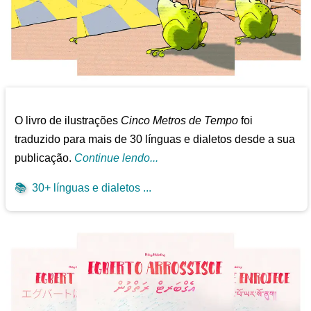
O livro de ilustrações
Cinco Metros de Tempo
foi
traduzido para mais de 30 línguas e dialetos desde a sua
publicação.
Continue lendo...
📚
30+ línguas e dialetos ...