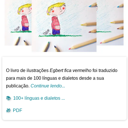
O livro de ilustrações
Egbert fica vermelho
foi traduzido
para mais de 100 línguas e dialetos desde a sua
publicação.
Continue lendo...
📚
100+ línguas e dialetos ...
🎁
PDF