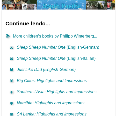
Continue lendo...
📚
More children’s books by Philipp Winterberg...
📖
Sleep Sheep Number One
(English-German)
📖
Sleep Sheep Number One
(English-Italian)
📖
Just Like Dad (English-German)
📖
Big Cities: Highlights and Impressions
📖
Southeast Asia: Highlights and Impressions
📖
Namibia: Highlights and Impressions
📖
Sri Lanka: Highlights and Impressions