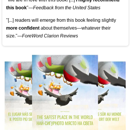
this book
"—
Feedback from the United States
"[...] readers will emerge from this book feeling slightly
more confident
about themselves—whatever their
size."—
ForeWord Clarion Reviews