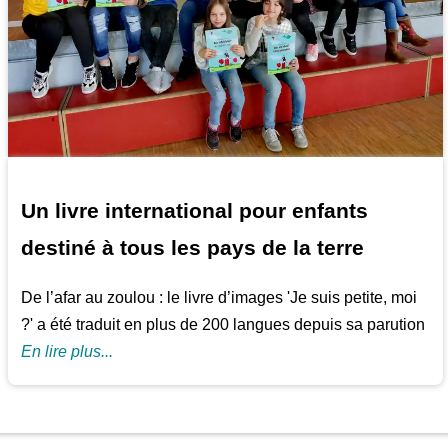
Un livre international pour enfants
destiné à tous les pays de la terre
De l’afar au zoulou : le livre d’images 'Je suis petite, moi
?' a été traduit en plus de 200 langues depuis sa parution
En lire plus...