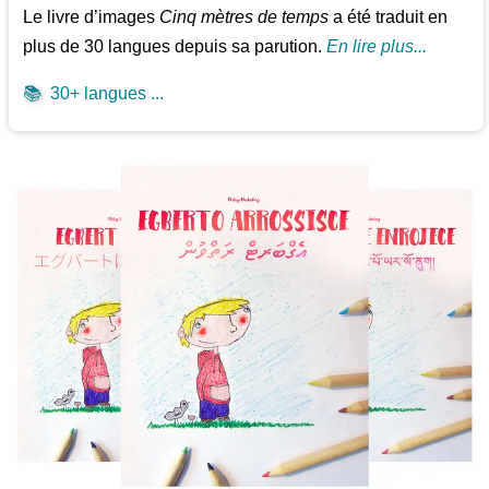
Le livre d’images
Cinq mètres de temps
a été traduit en
plus de 30 langues depuis sa parution.
En lire plus...
📚
30+ langues ...