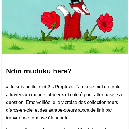
Ndiri muduku here?
« Je suis petite, moi ? » Perplexe, Tamia se met en route
à travers un monde fabuleux et coloré pour aller poser sa
question. Émerveillée, elle y croise des collectionneurs
d’arcs-en-ciel et des attrape-cœurs avant de finir par
trouver une réponse étonnante...