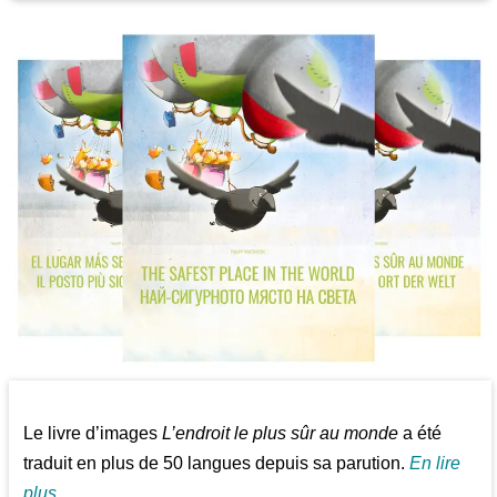
Le livre d’images
L’endroit le plus sûr au monde
a été
traduit en plus de 50 langues depuis sa parution.
En lire
plus...