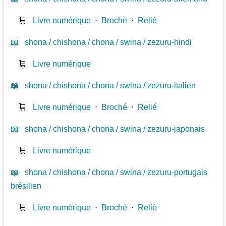
🛒
Livre numérique
⋅
Broché
⋅
Relié
📖
shona / chishona / chona / swina / zezuru-hindi
🛒
Livre numérique
📖
shona / chishona / chona / swina / zezuru-italien
🛒
Livre numérique
⋅
Broché
⋅
Relié
📖
shona / chishona / chona / swina / zezuru-japonais
🛒
Livre numérique
📖
shona / chishona / chona / swina / zezuru-portugais
brésilien
🛒
Livre numérique
⋅
Broché
⋅
Relié