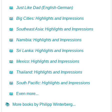
📖
Just Like Dad (English-German)
📖
Big Cities: Highlights and Impressions
📖
Southeast Asia: Highlights and Impressions
📖
Namibia: Highlights and Impressions
📖
Sri Lanka: Highlights and Impressions
📖
Mexico: Highlights and Impressions
📖
Thailand: Highlights and Impressions
📖
South Pacific: Highlights and Impressions
📖
Even more...
📚
More books by Philipp Winterberg...