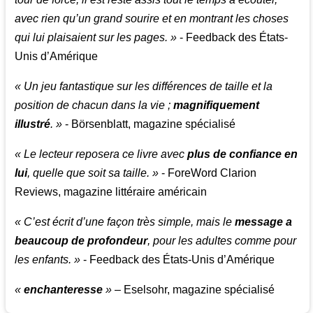
avec rien qu’un grand sourire et en montrant les choses
qui lui plaisaient sur les pages. »
- Feedback des États-
Unis d’Amérique
« Un jeu fantastique sur les différences de taille et la
position de chacun dans la vie ;
magnifiquement
illustré
. »
- Börsenblatt, magazine spécialisé
« Le lecteur reposera ce livre avec
plus de confiance en
lui
, quelle que soit sa taille. »
- ForeWord Clarion
Reviews, magazine littéraire américain
« C’est écrit d’une façon très simple, mais le
message a
beaucoup de profondeur
, pour les adultes comme pour
les enfants. »
- Feedback des États-Unis d’Amérique
«
enchanteresse
»
– Eselsohr, magazine spécialisé