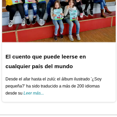
El cuento que puede leerse en
cualquier país del mundo
Desde el afar hasta el zulú: el álbum ilustrado '¿Soy
pequeña?' ha sido traducido a más de 200 idiomas
desde su
Leer más...