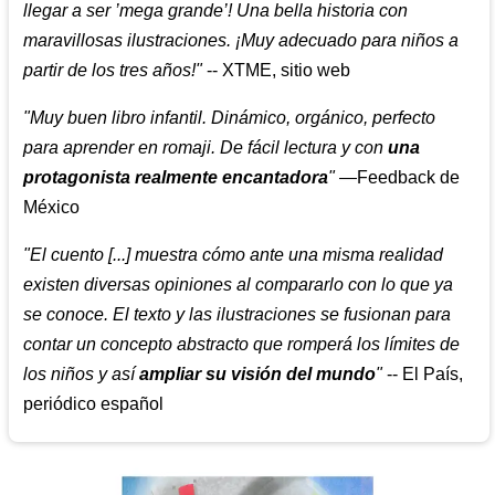
llegar a ser ’mega grande’! Una bella historia con
maravillosas ilustraciones. ¡Muy adecuado para niños a
partir de los tres años!"
-- XTME, sitio web
"Muy buen libro infantil. Dinámico, orgánico, perfecto
para aprender en romaji. De fácil lectura y con
una
protagonista realmente encantadora
"
—Feedback de
México
"El cuento [...] muestra cómo ante una misma realidad
existen diversas opiniones al compararlo con lo que ya
se conoce. El texto y las ilustraciones se fusionan para
contar un concepto abstracto que romperá los límites de
los niños y así
ampliar su visión del mundo
"
-- El País,
periódico español