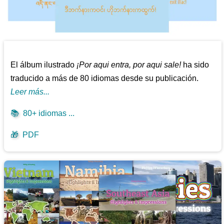
El álbum ilustrado
¡Por aqui entra, por aqui sale!
ha sido
traducido a más de 80 idiomas desde su publicación.
Leer más...
📚
80+ idiomas ...
🎁
PDF