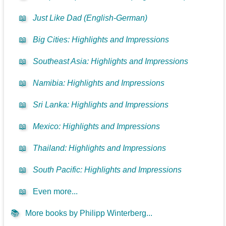
📖
Just Like Dad (English-German)
📖
Big Cities: Highlights and Impressions
📖
Southeast Asia: Highlights and Impressions
📖
Namibia: Highlights and Impressions
📖
Sri Lanka: Highlights and Impressions
📖
Mexico: Highlights and Impressions
📖
Thailand: Highlights and Impressions
📖
South Pacific: Highlights and Impressions
📖
Even more...
📚
More books by Philipp Winterberg...