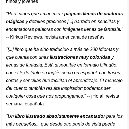
niños y jovenes
"Para niños que aman mirar
páginas llenas de criaturas
mágicas
y detalles graciosos [...] narrado en sencillas y
encantadoras palabras con imágenes llenas de fantasía."
-- Kirkus Reviews, revista americana de reseñas
"[...] libro que ha sido traducido a más de 200 idiomas y
que cuenta con unas
ilustraciones muy coloridas
y
llenas de fantasía. Está disponible en formato bilingüe,
con el texto tanto en inglés como en español, con frases
cortas y sencillas que facilitan el aprendizaje. El mensaje
del cuento también resulta inspirador: podemos ser
cualquier cosa que nos propongamos."
-- ¡Hola!, revista
semanal española
"Un
libro ilustrado absolutamente encantador
para los
más pequeños... que desde otro punto de vista puede