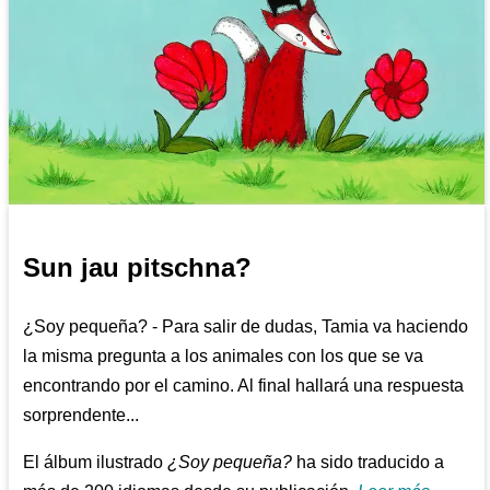
Sun jau pitschna?
¿Soy pequeña? - Para salir de dudas, Tamia va haciendo
la misma pregunta a los animales con los que se va
encontrando por el camino. Al final hallará una respuesta
sorprendente...
El álbum ilustrado
¿Soy pequeña?
ha sido traducido a