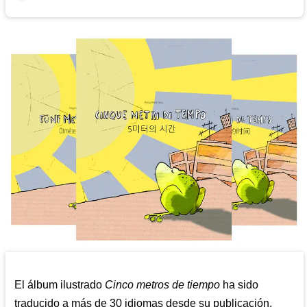
El álbum ilustrado
Cinco metros de tiempo
ha sido
traducido a más de 30 idiomas desde su publicación.