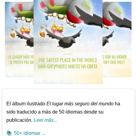
El álbum ilustrado
El lugar más seguro del mundo
ha
sido traducido a más de 50 idiomas desde su
publicación.
Leer más...
📚
50+ idiomas ...