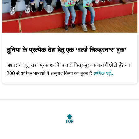
दुनिया के प्रत्येक देश हेतु एक ‘वर्ल्ड चिल्ड्रन’स बुक’
अफार से ज़ुलु तक: प्रकाशन के बाद से चित्र-पुस्तक क्या मैं छोटी हूँ? का
200 से अधिक भाषाओं में अनुवाद किया जा चुका है
अधिक पढ़ें...
🔝