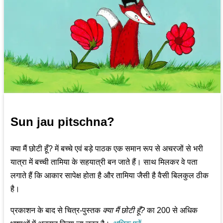
Sun jau pitschna?
क्या मैं छोटी हूँ? में बच्चे एवं बड़े पाठक एक समान रूप से अचरजों से भरी
यात्रा में बच्ची तामिया के सहयात्री बन जाते हैं। साथ मिलकर वे पता
लगाते हैं कि आकार सापेक्ष होता है और तामिया जैसी है वैसी बिलकुल ठीक
है।
प्रकाशन के बाद से चित्र-पुस्तक
क्या मैं छोटी हूँ?
का 200 से अधिक