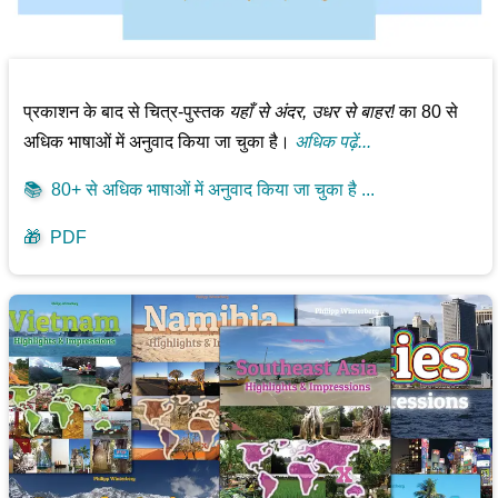
प्रकाशन के बाद से चित्र-पुस्तक
यहाँ से अंदर, उधर से बाहर!
का 80 से
अधिक भाषाओं में अनुवाद किया जा चुका है।
अधिक पढ़ें...
📚
80+ से अधिक भाषाओं में अनुवाद किया जा चुका है ...
🎁
PDF