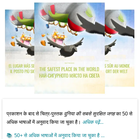
प्रकाशन के बाद से चित्र-पुस्तक
दुनिया की सबसे सुरक्षित जगह
का 50 से
अधिक भाषाओं में अनुवाद किया जा चुका है।
अधिक पढ़ें...
📚
50+ से अधिक भाषाओं में अनुवाद किया जा चुका है ...