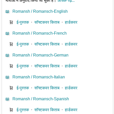
भाषाओं में अनुवाद किया जा चुका है।
अधिक पढ़ें...
📖
Romansh / Romansch-English
🛒
ई-पुस्तक
⋅
सॉफ्टकवर किताब
⋅
हार्डकवर
📖
Romansh / Romansch-French
🛒
ई-पुस्तक
⋅
सॉफ्टकवर किताब
⋅
हार्डकवर
📖
Romansh / Romansch-German
🛒
ई-पुस्तक
⋅
सॉफ्टकवर किताब
⋅
हार्डकवर
📖
Romansh / Romansch-Italian
🛒
ई-पुस्तक
⋅
सॉफ्टकवर किताब
⋅
हार्डकवर
📖
Romansh / Romansch-Spanish
🛒
ई-पुस्तक
⋅
सॉफ्टकवर किताब
⋅
हार्डकवर