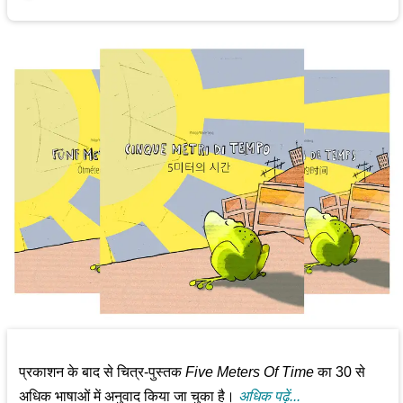
प्रकाशन के बाद से चित्र-पुस्तक
Five Meters Of Time
का 30 से
अधिक भाषाओं में अनुवाद किया जा चुका है।
अधिक पढ़ें...