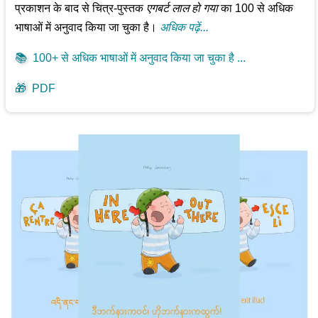
प्रकाशन के बाद से चित्र-पुस्तक
एगबर्ट लाल हो गया
का 100 से अधिक
भाषाओं में अनुवाद किया जा चुका है।
अधिक पढ़ें...
📚
100+ से अधिक भाषाओं में अनुवाद किया जा चुका है ...
🎁
PDF