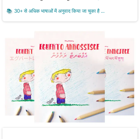
📚
30+ से अधिक भाषाओं में अनुवाद किया जा चुका है ...