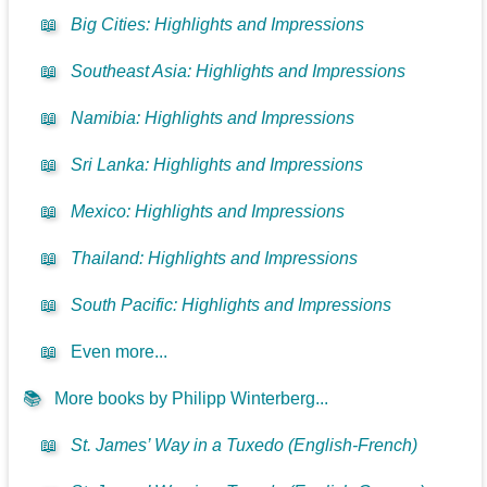
📖
Big Cities: Highlights and Impressions
📖
Southeast Asia: Highlights and Impressions
📖
Namibia: Highlights and Impressions
📖
Sri Lanka: Highlights and Impressions
📖
Mexico: Highlights and Impressions
📖
Thailand: Highlights and Impressions
📖
South Pacific: Highlights and Impressions
📖
Even more...
📚
More books by Philipp Winterberg...
📖
St. James’ Way in a Tuxedo (English-French)