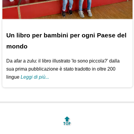
Un libro per bambini per ogni Paese del
mondo
Da afar a zulu: il libro illustrato 'Io sono piccola?' dalla
sua prima pubblicazione è stato tradotto in oltre 200
lingue
Leggi di più...
🔝