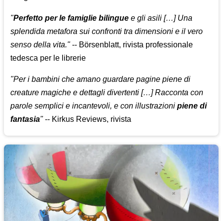
"
Perfetto per le famiglie bilingue
e gli asili […] Una
splendida metafora sui confronti tra dimensioni e il vero
senso della vita."
-- Börsenblatt, rivista professionale
tedesca per le librerie
"Per i bambini che amano guardare pagine piene di
creature magiche e dettagli divertenti […] Racconta con
parole semplici e incantevoli, e con illustrazioni
piene di
fantasia
"
-- Kirkus Reviews, rivista