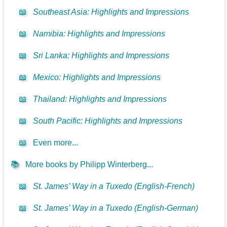
📖
Southeast Asia: Highlights and Impressions
📖
Namibia: Highlights and Impressions
📖
Sri Lanka: Highlights and Impressions
📖
Mexico: Highlights and Impressions
📖
Thailand: Highlights and Impressions
📖
South Pacific: Highlights and Impressions
📖
Even more...
📚
More books by Philipp Winterberg...
📖
St. James’ Way in a Tuxedo (English-French)
📖
St. James’ Way in a Tuxedo (English-German)