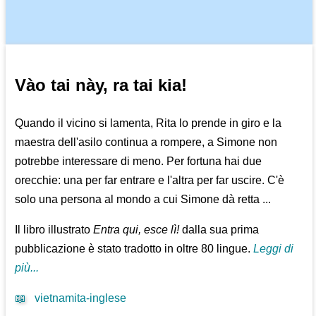
Vào tai này, ra tai kia!
Quando il vicino si lamenta, Rita lo prende in giro e la
maestra dell'asilo continua a rompere, a Simone non
potrebbe interessare di meno. Per fortuna hai due
orecchie: una per far entrare e l'altra per far uscire. C'è
solo una persona al mondo a cui Simone dà retta ...
Il libro illustrato
Entra qui, esce lì!
dalla sua prima
pubblicazione è stato tradotto in oltre 80 lingue.
Leggi di
più...
📖
vietnamita-inglese