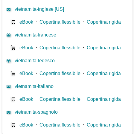
📖
vietnamita-inglese [US]
🛒
eBook
⋅
Copertina flessibile
⋅
Copertina rigida
📖
vietnamita-francese
🛒
eBook
⋅
Copertina flessibile
⋅
Copertina rigida
📖
vietnamita-tedesco
🛒
eBook
⋅
Copertina flessibile
⋅
Copertina rigida
📖
vietnamita-italiano
🛒
eBook
⋅
Copertina flessibile
⋅
Copertina rigida
📖
vietnamita-spagnolo
🛒
eBook
⋅
Copertina flessibile
⋅
Copertina rigida