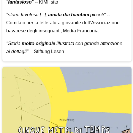
"
fantasioso
"
-- KIMI, sito
"storia favolosa [...],
amata dai bambini
piccoli"
--
Comitato per la letteratura giovanile dell’Associazione
bavarese degli insegnanti, Media Franconia
"Storia
molto originale
illustrata con grande attenzione
ai dettagli"
-- Stiftung Lesen