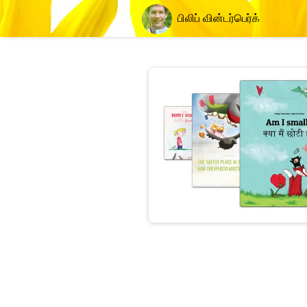
பிலிப் வின்டர்பெர்க்