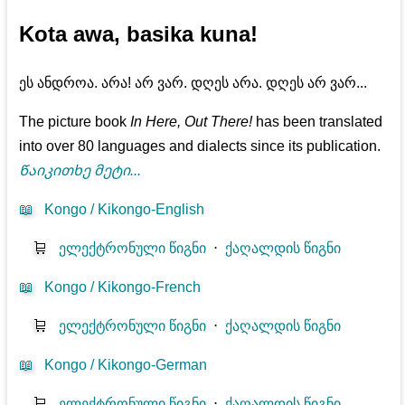
Kota awa, basika kuna!
ეს ანდროა. არა! არ ვარ. დღეს არა. დღეს არ ვარ...
The picture book
In Here, Out There!
has been translated
into over 80 languages and dialects since its publication.
Წაიკითხე მეტი...
📖
Kongo / Kikongo-English
🛒
ელექტრონული წიგნი
⋅
ქაღალდის წიგნი
📖
Kongo / Kikongo-French
🛒
ელექტრონული წიგნი
⋅
ქაღალდის წიგნი
📖
Kongo / Kikongo-German
🛒
ელექტრონული წიგნი
⋅
ქაღალდის წიგნი