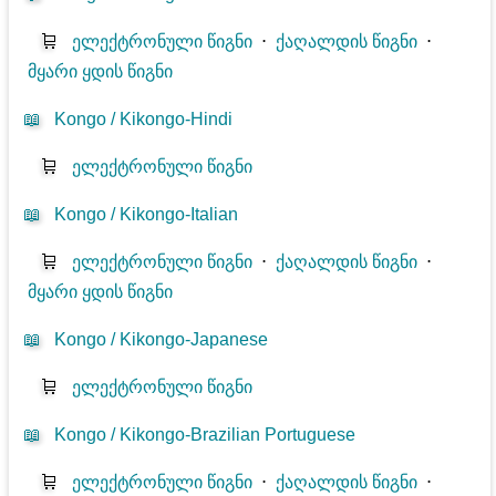
🛒
ელექტრონული წიგნი
⋅
ქაღალდის წიგნი
⋅
მყარი ყდის წიგნი
📖
Kongo / Kikongo-Hindi
🛒
ელექტრონული წიგნი
📖
Kongo / Kikongo-Italian
🛒
ელექტრონული წიგნი
⋅
ქაღალდის წიგნი
⋅
მყარი ყდის წიგნი
📖
Kongo / Kikongo-Japanese
🛒
ელექტრონული წიგნი
📖
Kongo / Kikongo-Brazilian Portuguese
🛒
ელექტრონული წიგნი
⋅
ქაღალდის წიგნი
⋅