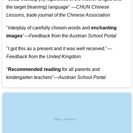
the target (learning) language
"
—CHUN Chinese
Lessons, trade journal of the Chinese Association
"
interplay of carefully chosen words and
enchanting
images
"
—Feedback from the Austrian School Portal
"
I got this as a present and it was well received.
"
—
Feedback from the United Kingdom
"
Recommended reading
for all parents and
kindergarten teachers
"
—Austrian School Portal