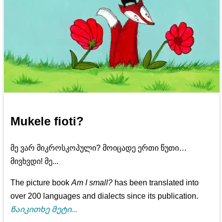
Mukele fioti?
მე ვარ მიკროსკოპული? მოიცადე ერთი წუთი…
მივხვდი! მე...
The picture book
Am I small?
has been translated into
over 200 languages and dialects since its publication.
Წაიკითხე მეტი...