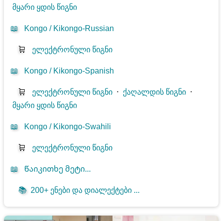
მყარი ყდის წიგნი
📖
Kongo / Kikongo-Russian
🛒
ელექტრონული წიგნი
📖
Kongo / Kikongo-Spanish
🛒
ელექტრონული წიგნი
⋅
ქაღალდის წიგნი
⋅
მყარი ყდის წიგნი
📖
Kongo / Kikongo-Swahili
🛒
ელექტრონული წიგნი
📖
Წაიკითხე მეტი...
📚
200+ ენები და დიალექტები ...