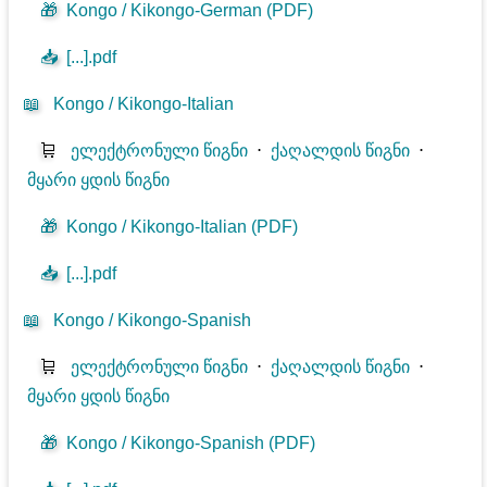
🎁
Kongo / Kikongo-German (PDF)
📥
[...].pdf
📖
Kongo / Kikongo-Italian
🛒
ელექტრონული წიგნი
⋅
ქაღალდის წიგნი
⋅
მყარი ყდის წიგნი
🎁
Kongo / Kikongo-Italian (PDF)
📥
[...].pdf
📖
Kongo / Kikongo-Spanish
🛒
ელექტრონული წიგნი
⋅
ქაღალდის წიგნი
⋅
მყარი ყდის წიგნი
🎁
Kongo / Kikongo-Spanish (PDF)