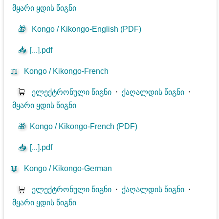
მყარი ყდის წიგნი
🎁
Kongo / Kikongo-English (PDF)
📥
[...].pdf
📖
Kongo / Kikongo-French
🛒
ელექტრონული წიგნი
⋅
ქაღალდის წიგნი
⋅
მყარი ყდის წიგნი
🎁
Kongo / Kikongo-French (PDF)
📥
[...].pdf
📖
Kongo / Kikongo-German
🛒
ელექტრონული წიგნი
⋅
ქაღალდის წიგნი
⋅
მყარი ყდის წიგნი