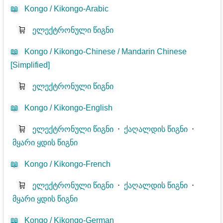
📖
Kongo / Kikongo-Arabic
🛒
ელექტრონული წიგნი
📖
Kongo / Kikongo-Chinese / Mandarin Chinese
[Simplified]
🛒
ელექტრონული წიგნი
📖
Kongo / Kikongo-English
🛒
ელექტრონული წიგნი
⋅
ქაღალდის წიგნი
⋅
მყარი ყდის წიგნი
📖
Kongo / Kikongo-French
🛒
ელექტრონული წიგნი
⋅
ქაღალდის წიგნი
⋅
მყარი ყდის წიგნი
📖
Kongo / Kikongo-German