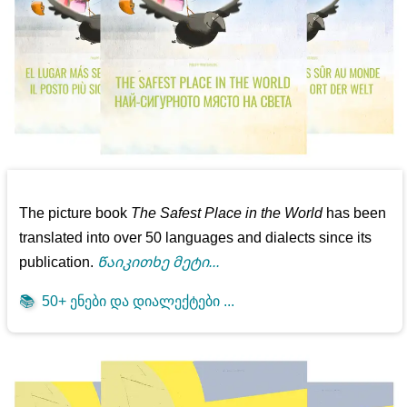
The picture book
The Safest Place in the World
has been
translated into over 50 languages and dialects since its
publication.
Წაიკითხე მეტი...
📚
50+ ენები და დიალექტები ...