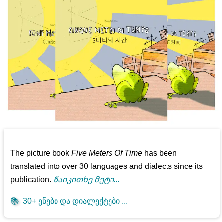
The picture book
Five Meters Of Time
has been
translated into over 30 languages and dialects since its
publication.
Წაიკითხე მეტი...
📚
30+ ენები და დიალექტები ...