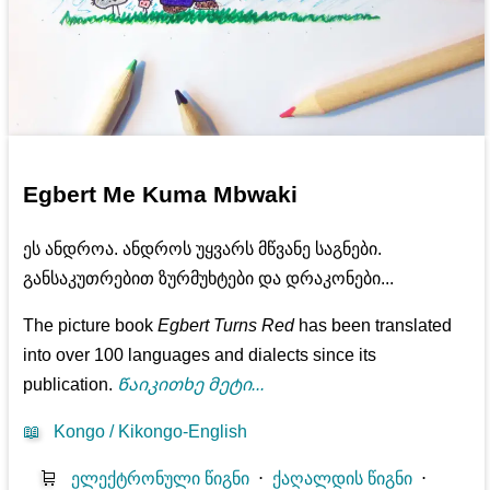
Egbert Me Kuma Mbwaki
ეს ანდროა. ანდროს უყვარს მწვანე საგნები.
განსაკუთრებით ზურმუხტები და დრაკონები...
The picture book
Egbert Turns Red
has been translated
into over 100 languages and dialects since its
publication.
Წაიკითხე მეტი...
📖
Kongo / Kikongo-English
🛒
ელექტრონული წიგნი
⋅
ქაღალდის წიგნი
⋅