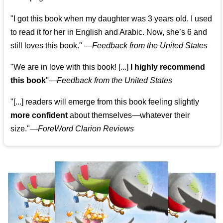
"I got this book when my daughter was 3 years old. I used
to read it for her in English and Arabic. Now, she’s 6 and
still loves this book."
—
Feedback from the United States
"We are in love with this book! [...]
I highly recommend
this book
"—
Feedback from the United States
"[...] readers will emerge from this book feeling slightly
more confident
about themselves—whatever their
size."—
ForeWord Clarion Reviews