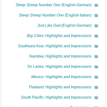
Sleep Sheep Number One
(English-German)
📖
Sleep Sheep Number One
(English-Italian)
📖
Just Like Dad (English-German)
📖
Big Cities: Highlights and Impressions
📖
Southeast Asia: Highlights and Impressions
📖
Namibia: Highlights and Impressions
📖
Sri Lanka: Highlights and Impressions
📖
Mexico: Highlights and Impressions
📖
Thailand: Highlights and Impressions
📖
South Pacific: Highlights and Impressions
📖