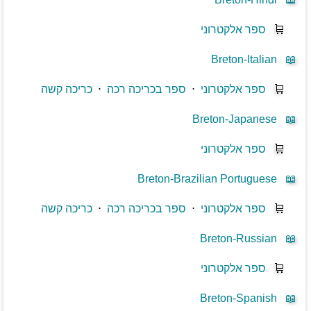
🛒
ספר אלקטרוני
Breton-Italian
📖
🛒
ספר אלקטרוני
⋅
ספר בכריכה רכה
⋅
כריכה קשה
Breton-Japanese
📖
🛒
ספר אלקטרוני
Breton-Brazilian Portuguese
📖
🛒
ספר אלקטרוני
⋅
ספר בכריכה רכה
⋅
כריכה קשה
Breton-Russian
📖
🛒
ספר אלקטרוני
Breton-Spanish
📖