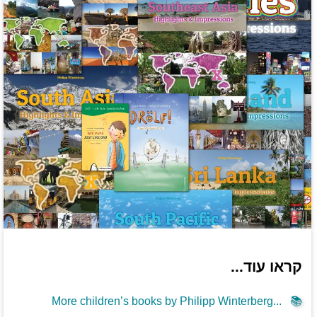
קראו עוד...
More children’s books by Philipp Winterberg...
📚