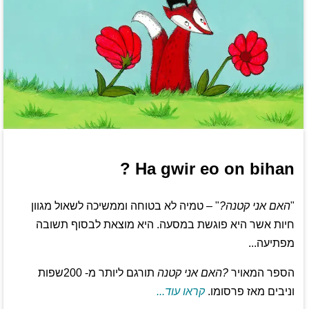
Ha gwir eo on bihan ?
"
האם אני קטנה?
" – טמיה לא בטוחה וממשיכה לשאול מגוון
חיות אשר היא פוגשת במסעה. היא מוצאת לבסוף תשובה
מפתיעה...
הספר המאויר
?האם אני קטנה
תורגם ליותר מ- 200שפות
וניבים מאז פרסומו.
קראו עוד...