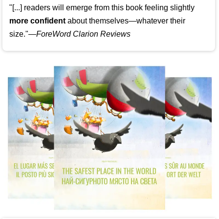
"[...] readers will emerge from this book feeling slightly
more confident
about themselves—whatever their
size."—
ForeWord Clarion Reviews