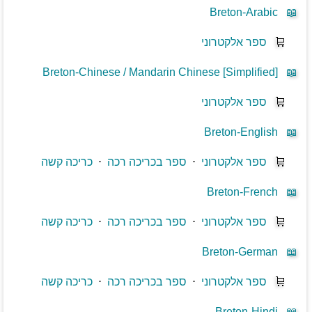
Breton-Arabic
📖
🛒
ספר אלקטרוני
Breton-Chinese / Mandarin Chinese [Simplified]
📖
🛒
ספר אלקטרוני
Breton-English
📖
🛒
ספר אלקטרוני
⋅
ספר בכריכה רכה
⋅
כריכה קשה
Breton-French
📖
🛒
ספר אלקטרוני
⋅
ספר בכריכה רכה
⋅
כריכה קשה
Breton-German
📖
🛒
ספר אלקטרוני
⋅
ספר בכריכה רכה
⋅
כריכה קשה
Breton-Hindi
📖