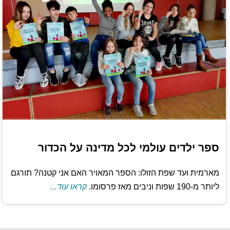
ספר ילדים עולמי לכל מדינה על הכדור
מארמית ועד שפת הזולו: הספר המאויר האם אני קטנה? תורגם
ליותר מ-190 שפות וניבים מאז פרסומו.
קראו עוד...