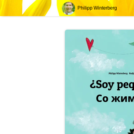
Philipp Winterberg