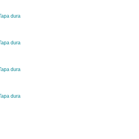
Tapa dura
Tapa dura
Tapa dura
Tapa dura