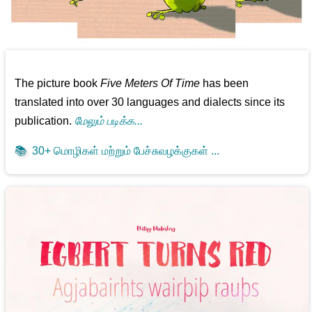
The picture book
Five Meters Of Time
has been
translated into over 30 languages and dialects since its
publication.
மேலும் படிக்க...
📚
30+ மொழிகள் மற்றும் பேச்சுவழக்குகள் ...