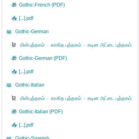
🎁
Gothic-French (PDF)
📥
[...].pdf
📖
Gothic-German
🛒
மின்புத்தகம்
⋅
காகித புத்தகம்
⋅
கடின அட்டை புத்தகம்
🎁
Gothic-German (PDF)
📥
[...].pdf
📖
Gothic-Italian
🛒
மின்புத்தகம்
⋅
காகித புத்தகம்
⋅
கடின அட்டை புத்தகம்
🎁
Gothic-Italian (PDF)
📥
[...].pdf
📖
Gothic-Spanish