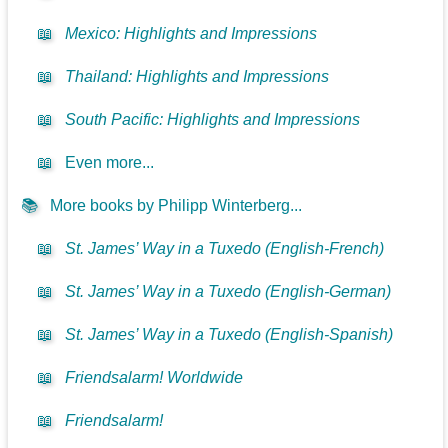
📖
Mexico: Highlights and Impressions
📖
Thailand: Highlights and Impressions
📖
South Pacific: Highlights and Impressions
📖
Even more...
📚
More books by Philipp Winterberg...
📖
St. James’ Way in a Tuxedo (English-French)
📖
St. James’ Way in a Tuxedo (English-German)
📖
St. James’ Way in a Tuxedo (English-Spanish)
📖
Friendsalarm! Worldwide
📖
Friendsalarm!