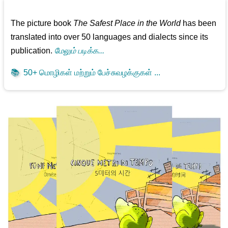
The picture book
The Safest Place in the World
has been
translated into over 50 languages and dialects since its
publication.
மேலும் படிக்க...
📚
50+ மொழிகள் மற்றும் பேச்சுவழக்குகள் ...