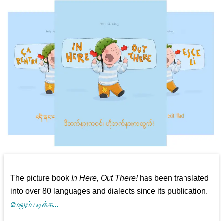
The picture book
In Here, Out There!
has been translated
into over 80 languages and dialects since its publication.
மேலும் படிக்க...