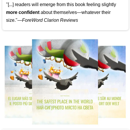
"[...] readers will emerge from this book feeling slightly
more confident
about themselves—whatever their
size."—
ForeWord Clarion Reviews