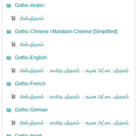
📖
Gothic-Arabic
🛒
மின்புத்தகம்
📖
Gothic-Chinese / Mandarin Chinese [Simplified]
🛒
மின்புத்தகம்
📖
Gothic-English
🛒
மின்புத்தகம்
⋅
காகித புத்தகம்
⋅
கடின அட்டை புத்தகம்
📖
Gothic-French
🛒
மின்புத்தகம்
⋅
காகித புத்தகம்
⋅
கடின அட்டை புத்தகம்
📖
Gothic-German
🛒
மின்புத்தகம்
⋅
காகித புத்தகம்
⋅
கடின அட்டை புத்தகம்
📖
Gothic-Hindi