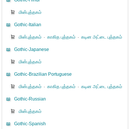
🛒
மின்புத்தகம்
📖
Gothic-Italian
🛒
மின்புத்தகம்
⋅
காகித புத்தகம்
⋅
கடின அட்டை புத்தகம்
📖
Gothic-Japanese
🛒
மின்புத்தகம்
📖
Gothic-Brazilian Portuguese
🛒
மின்புத்தகம்
⋅
காகித புத்தகம்
⋅
கடின அட்டை புத்தகம்
📖
Gothic-Russian
🛒
மின்புத்தகம்
📖
Gothic-Spanish