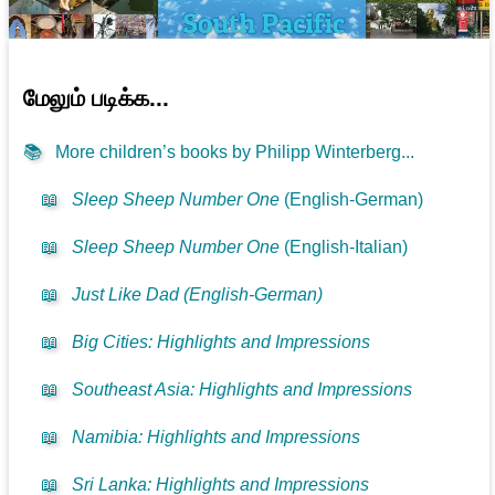
மேலும் படிக்க...
📚
More children’s books by Philipp Winterberg...
📖
Sleep Sheep Number One
(English-German)
📖
Sleep Sheep Number One
(English-Italian)
📖
Just Like Dad (English-German)
📖
Big Cities: Highlights and Impressions
📖
Southeast Asia: Highlights and Impressions
📖
Namibia: Highlights and Impressions
📖
Sri Lanka: Highlights and Impressions