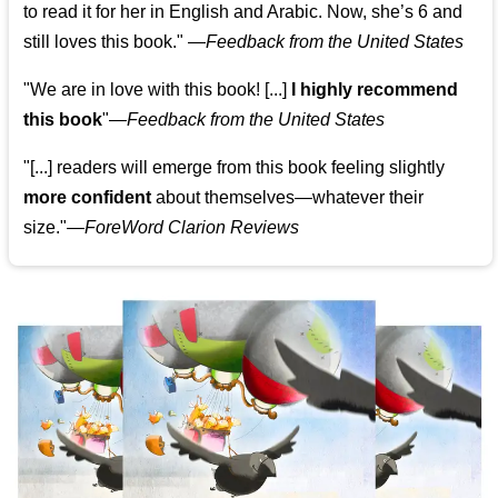
to read it for her in English and Arabic. Now, she’s 6 and
still loves this book."
—
Feedback from the United States
"We are in love with this book! [...]
I highly recommend
this book
"—
Feedback from the United States
"[...] readers will emerge from this book feeling slightly
more confident
about themselves—whatever their
size."—
ForeWord Clarion Reviews