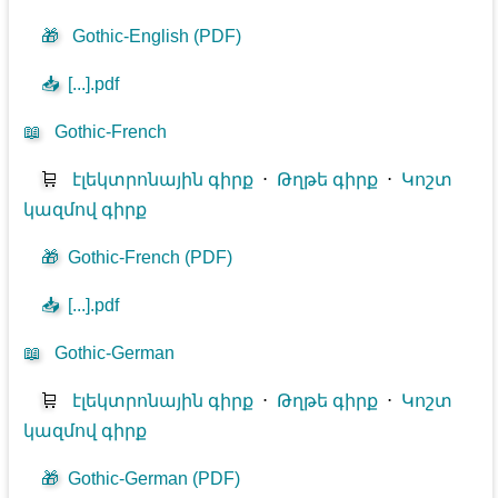
🎁
Gothic-English (PDF)
📥
[...].pdf
📖
Gothic-French
🛒
էլեկտրոնային գիրք
⋅
Թղթե գիրք
⋅
Կոշտ
կազմով գիրք
🎁
Gothic-French (PDF)
📥
[...].pdf
📖
Gothic-German
🛒
էլեկտրոնային գիրք
⋅
Թղթե գիրք
⋅
Կոշտ
կազմով գիրք
🎁
Gothic-German (PDF)