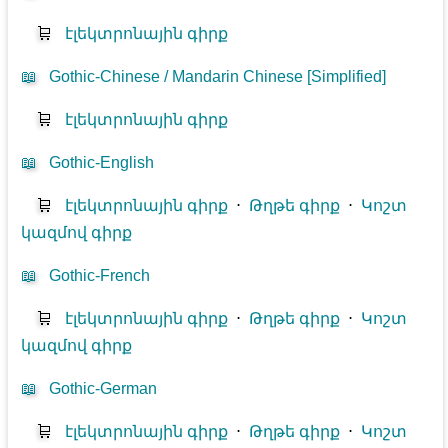
🛒
էլեկտրոնային գիրք
📖
Gothic-Chinese / Mandarin Chinese [Simplified]
🛒
էլեկտրոնային գիրք
📖
Gothic-English
🛒
էլեկտրոնային գիրք
⋅
Թղթե գիրք
⋅
Կոշտ
կազմով գիրք
📖
Gothic-French
🛒
էլեկտրոնային գիրք
⋅
Թղթե գիրք
⋅
Կոշտ
կազմով գիրք
📖
Gothic-German
🛒
էլեկտրոնային գիրք
⋅
Թղթե գիրք
⋅
Կոշտ