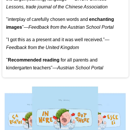
Lessons, trade journal of the Chinese Association
"
interplay of carefully chosen words and
enchanting
images
"
—Feedback from the Austrian School Portal
"
I got this as a present and it was well received.
"
—
Feedback from the United Kingdom
"
Recommended reading
for all parents and
kindergarten teachers
"
—Austrian School Portal