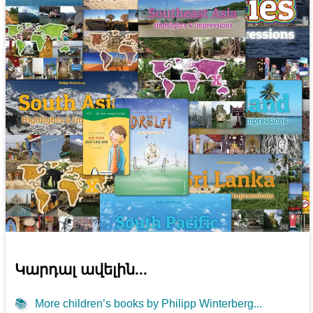
Կարդալ ավելին...
📚
More children’s books by Philipp Winterberg...