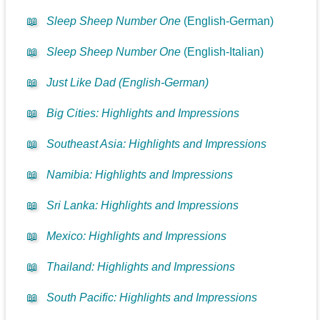
📖
Sleep Sheep Number One
(English-German)
📖
Sleep Sheep Number One
(English-Italian)
📖
Just Like Dad (English-German)
📖
Big Cities: Highlights and Impressions
📖
Southeast Asia: Highlights and Impressions
📖
Namibia: Highlights and Impressions
📖
Sri Lanka: Highlights and Impressions
📖
Mexico: Highlights and Impressions
📖
Thailand: Highlights and Impressions
📖
South Pacific: Highlights and Impressions