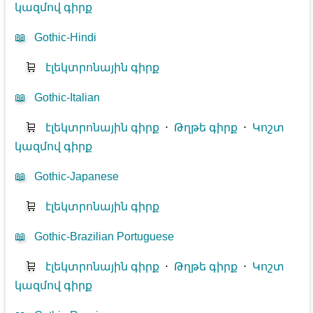
կազմով գիրք
📖
Gothic-Hindi
🛒
էլեկտրոնային գիրք
📖
Gothic-Italian
🛒
էլեկտրոնային գիրք
⋅
Թղթե գիրք
⋅
Կոշտ
կազմով գիրք
📖
Gothic-Japanese
🛒
էլեկտրոնային գիրք
📖
Gothic-Brazilian Portuguese
🛒
էլեկտրոնային գիրք
⋅
Թղթե գիրք
⋅
Կոշտ
կազմով գիրք