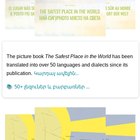
The picture book
The Safest Place in the World
has been
translated into over 50 languages and dialects since its
publication.
Կարդալ ավելին...
📚
50+ լեզուներ և բարբառներ ...