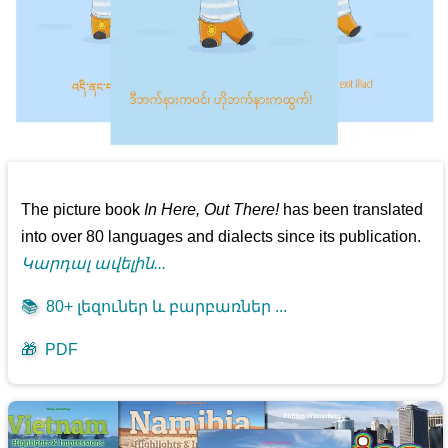
The picture book
In Here, Out There!
has been translated
into over 80 languages and dialects since its publication.
Կարդալ ավելին...
📚
80+ լեզուներ և բարբառներ ...
🎁
PDF