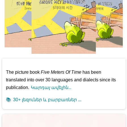
The picture book
Five Meters Of Time
has been
translated into over 30 languages and dialects since its
publication.
Կարդալ ավելին...
📚
30+ լեզուներ և բարբառներ ...