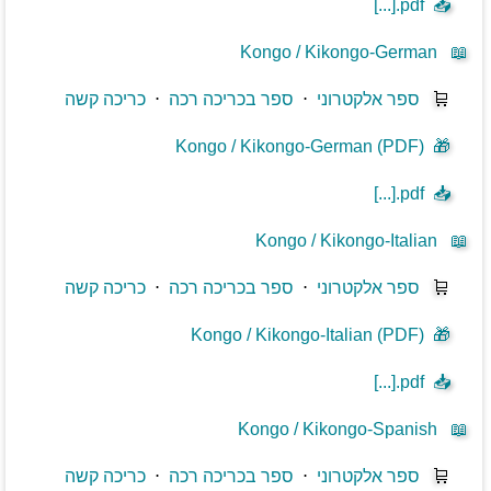
[...].pdf
📥
Kongo / Kikongo-German
📖
🛒
ספר אלקטרוני
⋅
ספר בכריכה רכה
⋅
כריכה קשה
Kongo / Kikongo-German (PDF)
🎁
[...].pdf
📥
Kongo / Kikongo-Italian
📖
🛒
ספר אלקטרוני
⋅
ספר בכריכה רכה
⋅
כריכה קשה
Kongo / Kikongo-Italian (PDF)
🎁
[...].pdf
📥
Kongo / Kikongo-Spanish
📖
🛒
ספר אלקטרוני
⋅
ספר בכריכה רכה
⋅
כריכה קשה