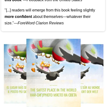
"[...] readers will emerge from this book feeling slightly
more confident
about themselves—whatever their
size."—
ForeWord Clarion Reviews