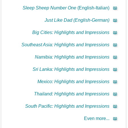
Sleep Sheep Number One
(English-Italian)
📖
Just Like Dad (English-German)
📖
Big Cities: Highlights and Impressions
📖
Southeast Asia: Highlights and Impressions
📖
Namibia: Highlights and Impressions
📖
Sri Lanka: Highlights and Impressions
📖
Mexico: Highlights and Impressions
📖
Thailand: Highlights and Impressions
📖
South Pacific: Highlights and Impressions
📖
Even more...
📖