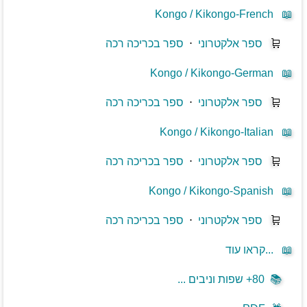
Kongo / Kikongo-French
📖
🛒
ספר אלקטרוני
⋅
ספר בכריכה רכה
Kongo / Kikongo-German
📖
🛒
ספר אלקטרוני
⋅
ספר בכריכה רכה
Kongo / Kikongo-Italian
📖
🛒
ספר אלקטרוני
⋅
ספר בכריכה רכה
Kongo / Kikongo-Spanish
📖
🛒
ספר אלקטרוני
⋅
ספר בכריכה רכה
📖
קראו עוד...
📚
80+ שפות וניבים ...