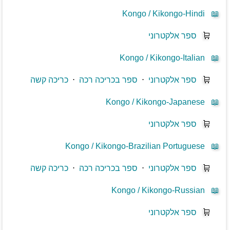
Kongo / Kikongo-Hindi
📖
🛒
ספר אלקטרוני
Kongo / Kikongo-Italian
📖
🛒
ספר אלקטרוני
⋅
ספר בכריכה רכה
⋅
כריכה קשה
Kongo / Kikongo-Japanese
📖
🛒
ספר אלקטרוני
Kongo / Kikongo-Brazilian Portuguese
📖
🛒
ספר אלקטרוני
⋅
ספר בכריכה רכה
⋅
כריכה קשה
Kongo / Kikongo-Russian
📖
🛒
ספר אלקטרוני