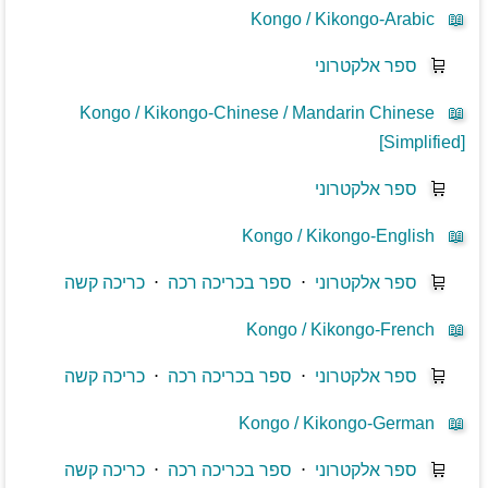
Kongo / Kikongo-Arabic
📖
🛒
ספר אלקטרוני
Kongo / Kikongo-Chinese / Mandarin Chinese
📖
[Simplified]
🛒
ספר אלקטרוני
Kongo / Kikongo-English
📖
🛒
ספר אלקטרוני
⋅
ספר בכריכה רכה
⋅
כריכה קשה
Kongo / Kikongo-French
📖
🛒
ספר אלקטרוני
⋅
ספר בכריכה רכה
⋅
כריכה קשה
Kongo / Kikongo-German
📖
🛒
ספר אלקטרוני
⋅
ספר בכריכה רכה
⋅
כריכה קשה