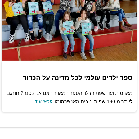
ספר ילדים עולמי לכל מדינה על הכדור
מארמית ועד שפת הזולו: הספר המאויר האם אני קטנה? תורגם
ליותר מ-190 שפות וניבים מאז פרסומו.
קראו עוד...