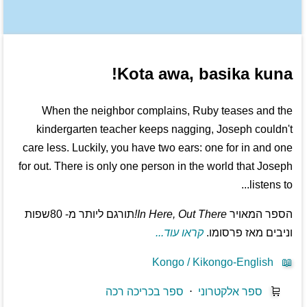
Kota awa, basika kuna!
When the neighbor complains, Ruby teases and the
kindergarten teacher keeps nagging, Joseph couldn't
care less. Luckily, you have two ears: one for in and one
for out. There is only one person in the world that Joseph
listens to...
הספר המאויר
In Here, Out There!
תורגם ליותר מ- 80שפות
וניבים מאז פרסומו.
קראו עוד...
Kongo / Kikongo-English
📖
🛒
ספר אלקטרוני
⋅
ספר בכריכה רכה