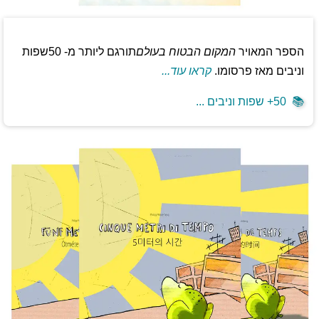
הספר המאויר
המקום הבטוח בעולם
תורגם ליותר מ- 50שפות
וניבים מאז פרסומו.
קראו עוד...
📚
50+ שפות וניבים ...