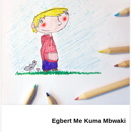
Egbert Me Kuma Mbwaki