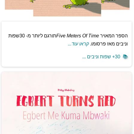
הספר המאויר
Five Meters Of Time
תורגם ליותר מ- 30שפות
וניבים מאז פרסומו.
קראו עוד...
📚
30+ שפות וניבים ...