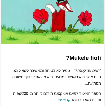
Mukele fioti?
"
האם אני קטנה?
" – טמיה לא בטוחה וממשיכה לשאול מגוון
חיות אשר היא פוגשת במסעה. היא מוצאת לבסוף תשובה
מפתיעה...
הספר המאויר
?האם אני קטנה
תורגם ליותר מ- 200שפות
וניבים מאז פרסומו.
קראו עוד...